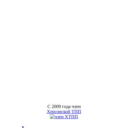
С 2009 года член
Херсонской ТПП