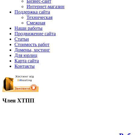
Бизнес-сайт
Интернет-магазин
Поддержка сайта
Техническая
Смежная
Наши работы
Продвижение сайта
Статьи
Стоимость работ
Домены, хостинг
Для юрлиц
Карта сайта
Контакты
Член ХТПП