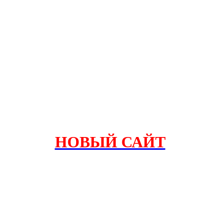
НОВЫЙ САЙТ