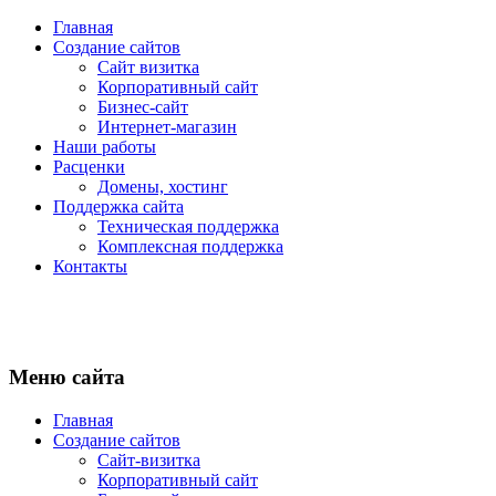
Главная
Создание сайтов
Сайт визитка
Корпоративный сайт
Бизнес-сайт
Интернет-магазин
Наши работы
Расценки
Домены, хостинг
Поддержка сайта
Техническая поддержка
Комплексная поддержка
Контакты
Меню сайта
Главная
Создание сайтов
Сайт-визитка
Корпоративный сайт