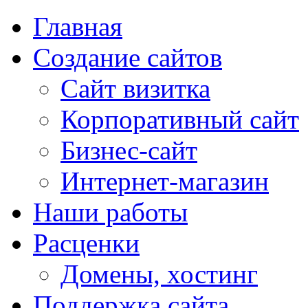
Главная
Создание сайтов
Сайт визитка
Корпоративный сайт
Бизнес-сайт
Интернет-магазин
Наши работы
Расценки
Домены, хостинг
Поддержка сайта