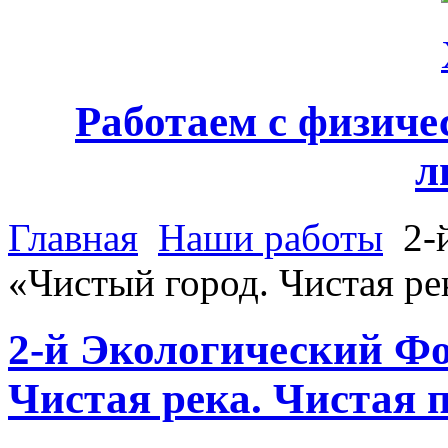
Работаем с физич
л
Главная
Наши работы
2-
«Чистый город. Чистая ре
2-й Экологический Ф
Чистая река. Чистая 