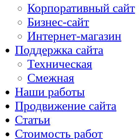
Корпоративный сайт
Бизнес-сайт
Интернет-магазин
Поддержка сайта
Техническая
Смежная
Наши работы
Продвижение сайта
Статьи
Стоимость работ