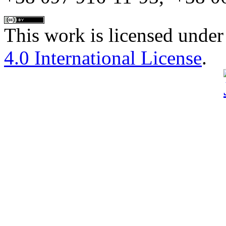
This work is licensed under
4.0 International License
.