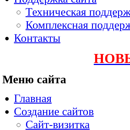
Техническая поддер
Комплексная поддер
Контакты
НОВ
Меню сайта
Главная
Создание сайтов
Сайт-визитка