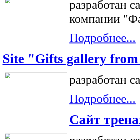
разработан с
компании "Ф
Подробнее...
Site "Gifts gallery fro
разработан са
Подробнее...
Сайт трена