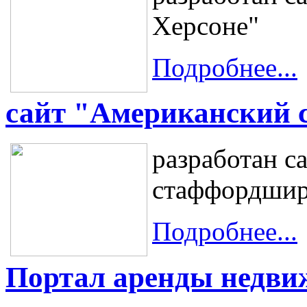
Херсоне"
Подробнее...
сайт "Американский 
разработан с
стаффордшир
Подробнее...
Портал аренды недви