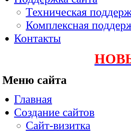
Техническая поддер
Комплексная поддер
Контакты
НОВ
Меню сайта
Главная
Создание сайтов
Сайт-визитка