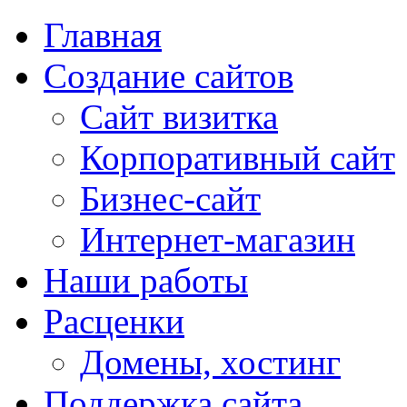
Главная
Создание сайтов
Сайт визитка
Корпоративный сайт
Бизнес-сайт
Интернет-магазин
Наши работы
Расценки
Домены, хостинг
Поддержка сайта