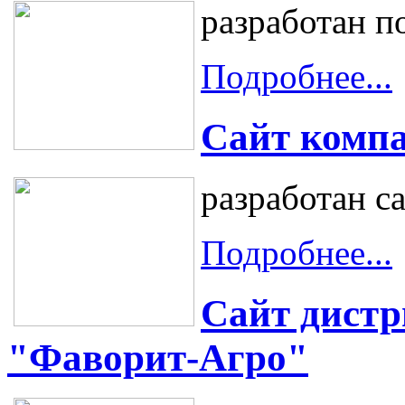
разработан п
Подробнее...
Сайт компа
разработан с
Подробнее...
Сайт дист
"Фаворит-Агро"