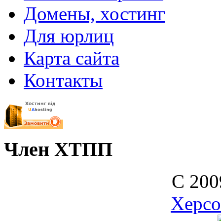
Домены, хостинг
Для юрлиц
Карта сайта
Контакты
Член ХТПП
С 200
Херс