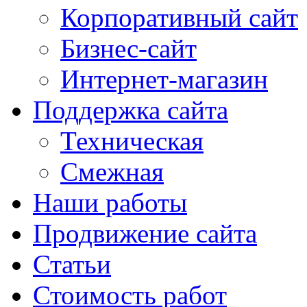
Корпоративный сайт
Бизнес-сайт
Интернет-магазин
Поддержка сайта
Техническая
Смежная
Наши работы
Продвижение сайта
Статьи
Стоимость работ