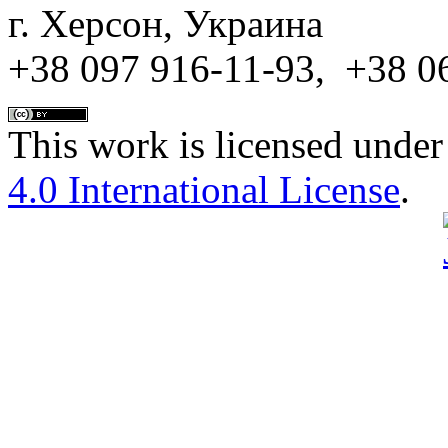
г. Херсон, Украина
+38 097 916-11-93, +38 0
This work is licensed under
4.0 International License
.